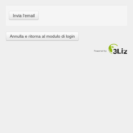
Annulla e ritorna al modulo di login